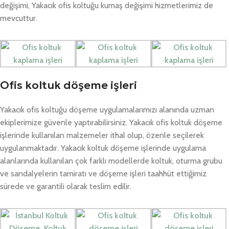
değişimi, Yakacık ofis koltuğu kumaş değişimi hizmetlerimiz de
mevcuttur.
Ofis koltuk döşeme işleri
Yakacık ofis koltuğu döşeme uygulamalarımızı alanında uzman
ekiplerimize güvenle yaptırabilirsiniz. Yakacık ofis koltuk döşeme
işlerinde kullanılan malzemeler ithal olup, özenle seçilerek
uygulanmaktadır. Yakacık koltuk döşeme işlerinde uygulama
alanlarında kullanılan çok farklı modellerde koltuk, oturma grubu
ve sandalyelerin tamiratı ve döşeme işleri taahhüt ettiğimiz
sürede ve garantili olarak teslim edilir.