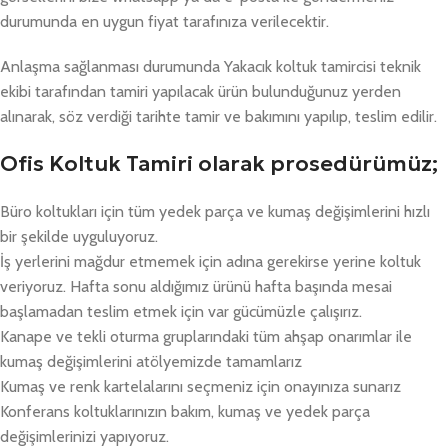
durumunda en uygun fiyat tarafınıza verilecektir.
Anlaşma sağlanması durumunda Yakacık koltuk tamircisi teknik
ekibi tarafından tamiri yapılacak ürün bulunduğunuz yerden
alınarak, söz verdiği tarihte tamir ve bakımını yapılıp, teslim edilir.
Ofis Koltuk Tamiri olarak prosedürümüz;
Büro koltukları için tüm yedek parça ve kumaş değişimlerini hızlı
bir şekilde uyguluyoruz.
İş yerlerini mağdur etmemek için adına gerekirse yerine koltuk
veriyoruz. Hafta sonu aldığımız ürünü hafta başında mesai
başlamadan teslim etmek için var gücümüzle çalışırız.
Kanape ve tekli oturma gruplarındaki tüm ahşap onarımlar ile
kumaş değişimlerini atölyemizde tamamlarız
Kumaş ve renk kartelalarını seçmeniz için onayınıza sunarız
Konferans koltuklarınızın bakım, kumaş ve yedek parça
değişimlerinizi yapıyoruz.