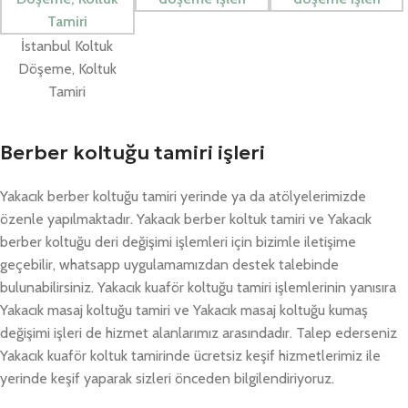
İstanbul Koltuk
Döşeme, Koltuk
Tamiri
Berber koltuğu tamiri işleri
Yakacık berber koltuğu tamiri yerinde ya da atölyelerimizde
özenle yapılmaktadır. Yakacık berber koltuk tamiri ve Yakacık
berber koltuğu deri değişimi işlemleri için bizimle iletişime
geçebilir, whatsapp uygulamamızdan destek talebinde
bulunabilirsiniz. Yakacık kuaför koltuğu tamiri işlemlerinin yanısıra
Yakacık masaj koltuğu tamiri ve Yakacık masaj koltuğu kumaş
değişimi işleri de hizmet alanlarımız arasındadır. Talep ederseniz
Yakacık kuaför koltuk tamirinde ücretsiz keşif hizmetlerimiz ile
yerinde keşif yaparak sizleri önceden bilgilendiriyoruz.