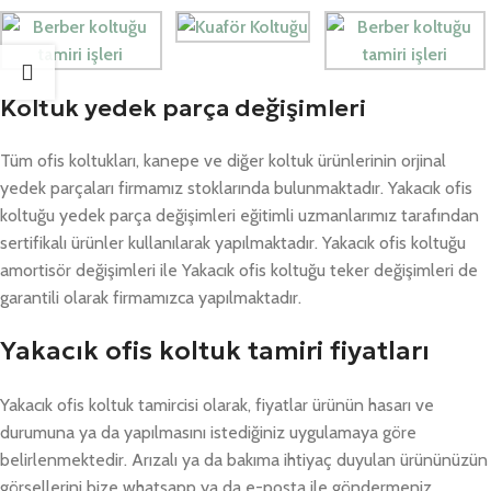
Koltuk yedek parça değişimleri
Tüm ofis koltukları, kanepe ve diğer koltuk ürünlerinin orjinal
yedek parçaları firmamız stoklarında bulunmaktadır. Yakacık ofis
koltuğu yedek parça değişimleri eğitimli uzmanlarımız tarafından
sertifikalı ürünler kullanılarak yapılmaktadır. Yakacık ofis koltuğu
amortisör değişimleri ile Yakacık ofis koltuğu teker değişimleri de
garantili olarak firmamızca yapılmaktadır.
Yakacık ofis koltuk tamiri fiyatları
Yakacık ofis koltuk tamircisi olarak, fiyatlar ürünün hasarı ve
durumuna ya da yapılmasını istediğiniz uygulamaya göre
belirlenmektedir. Arızalı ya da bakıma ihtiyaç duyulan ürününüzün
görsellerini bize whatsapp ya da e-posta ile göndermeniz