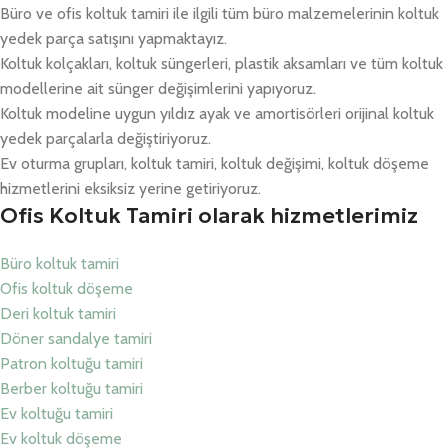
Büro ve ofis koltuk tamiri ile ilgili tüm büro malzemelerinin koltuk
yedek parça satışını yapmaktayız.
Koltuk kolçakları, koltuk süngerleri, plastik aksamları ve tüm koltuk
modellerine ait sünger değişimlerini yapıyoruz.
Koltuk modeline uygun yıldız ayak ve amortisörleri orijinal koltuk
yedek parçalarla değiştiriyoruz.
Ev oturma grupları, koltuk tamiri, koltuk değişimi, koltuk döşeme
hizmetlerini eksiksiz yerine getiriyoruz.
Ofis Koltuk Tamiri olarak hizmetlerimiz
Büro koltuk tamiri
Ofis koltuk döşeme
Deri koltuk tamiri
Döner sandalye tamiri
Patron koltuğu tamiri
Berber koltuğu tamiri
Ev koltuğu tamiri
Ev koltuk döşeme