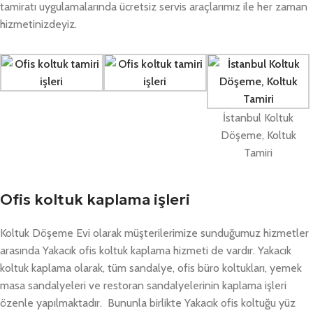
tamiratı uygulamalarında ücretsiz servis araçlarımız ile her zaman
hizmetinizdeyiz.
İstanbul Koltuk
Döşeme, Koltuk
Tamiri
Ofis koltuk kaplama işleri
Koltuk Döşeme Evi olarak müşterilerimize sunduğumuz hizmetler
arasında Yakacık ofis koltuk kaplama hizmeti de vardır. Yakacık
koltuk kaplama olarak, tüm sandalye, ofis büro koltukları, yemek
masa sandalyeleri ve restoran sandalyelerinin kaplama işleri
özenle yapılmaktadır. Bununla birlikte Yakacık ofis koltuğu yüz