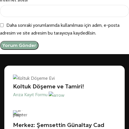
Daha sonraki yorumlarımda kullanılması için adım, e-posta
adresim ve site adresim bu tarayıcıya kaydedilsin.
Koltuk Döşeme ve Tamiri!
Arıza Kayıt Formu
Merkez: Şemsettin Günaltay Cad