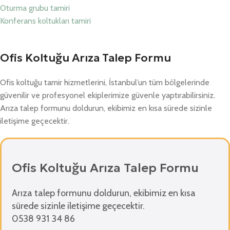
Oturma grubu tamiri
Konferans koltukları tamiri
Ofis Koltuğu Arıza Talep Formu
Ofis koltuğu tamir hizmetlerini, İstanbul’un tüm bölgelerinde
güvenilir ve profesyonel ekiplerimize güvenle yaptırabilirsiniz.
Arıza talep formunu doldurun, ekibimiz en kısa sürede sizinle
iletişime geçecektir.
Ofis Koltuğu Arıza Talep Formu
Arıza talep formunu doldurun, ekibimiz en kısa
sürede sizinle iletişime geçecektir.
0538 931 34 86