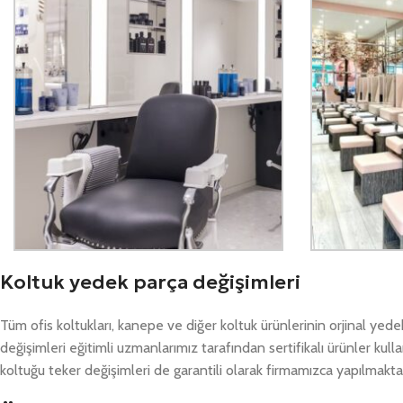
Koltuk yedek parça değişimleri
Tüm ofis koltukları, kanepe ve diğer koltuk ürünlerinin orjinal ye
değişimleri eğitimli uzmanlarımız tarafından sertifikalı ürünler kull
koltuğu teker değişimleri de garantili olarak firmamızca yapılmakta