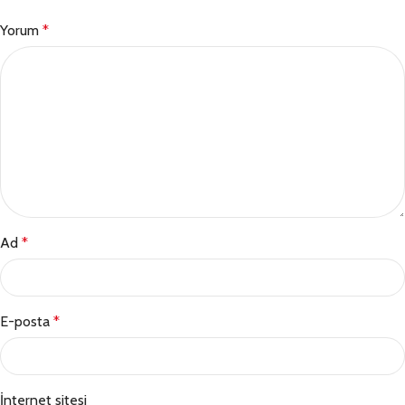
Yorum
*
Ad
*
E-posta
*
İnternet sitesi