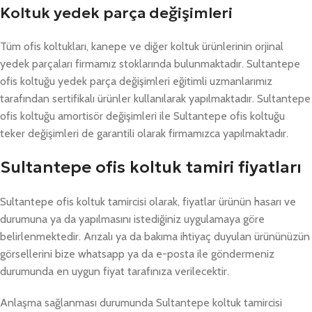
Koltuk yedek parça değişimleri
Tüm ofis koltukları, kanepe ve diğer koltuk ürünlerinin orjinal
yedek parçaları firmamız stoklarında bulunmaktadır. Sultantepe
ofis koltuğu yedek parça değişimleri eğitimli uzmanlarımız
tarafından sertifikalı ürünler kullanılarak yapılmaktadır. Sultantepe
ofis koltuğu amortisör değişimleri ile Sultantepe ofis koltuğu
teker değişimleri de garantili olarak firmamızca yapılmaktadır.
Sultantepe ofis koltuk tamiri fiyatları
Sultantepe ofis koltuk tamircisi olarak, fiyatlar ürünün hasarı ve
durumuna ya da yapılmasını istediğiniz uygulamaya göre
belirlenmektedir. Arızalı ya da bakıma ihtiyaç duyulan ürününüzün
görsellerini bize whatsapp ya da e-posta ile göndermeniz
durumunda en uygun fiyat tarafınıza verilecektir.
Anlaşma sağlanması durumunda Sultantepe koltuk tamircisi