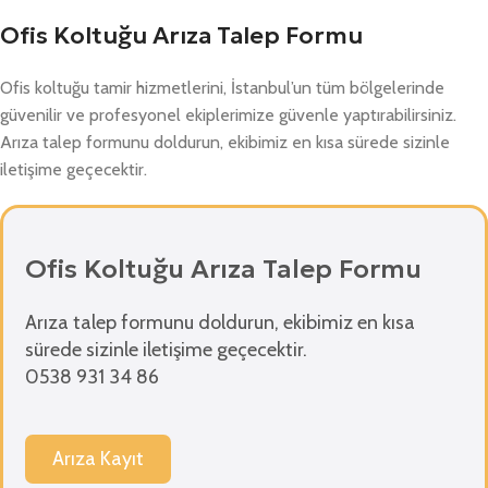
Ofis Koltuğu Arıza Talep Formu
Ofis koltuğu tamir hizmetlerini, İstanbul’un tüm bölgelerinde
güvenilir ve profesyonel ekiplerimize güvenle yaptırabilirsiniz.
Arıza talep formunu doldurun, ekibimiz en kısa sürede sizinle
iletişime geçecektir.
Ofis Koltuğu Arıza Talep Formu
Arıza talep formunu doldurun, ekibimiz en kısa
sürede sizinle iletişime geçecektir.
0538 931 34 86
Arıza Kayıt