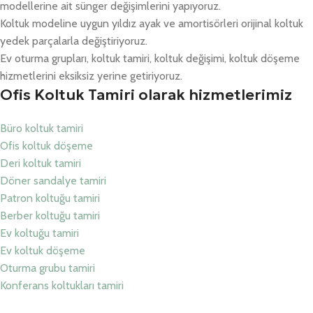
modellerine ait sünger değişimlerini yapıyoruz.
Koltuk modeline uygun yıldız ayak ve amortisörleri orijinal koltuk
yedek parçalarla değiştiriyoruz.
Ev oturma grupları, koltuk tamiri, koltuk değişimi, koltuk döşeme
hizmetlerini eksiksiz yerine getiriyoruz.
Ofis Koltuk Tamiri olarak hizmetlerimiz
Büro koltuk tamiri
Ofis koltuk döşeme
Deri koltuk tamiri
Döner sandalye tamiri
Patron koltuğu tamiri
Berber koltuğu tamiri
Ev koltuğu tamiri
Ev koltuk döşeme
Oturma grubu tamiri
Konferans koltukları tamiri