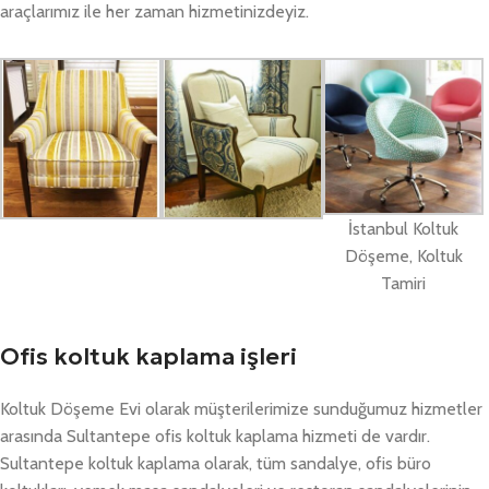
araçlarımız ile her zaman hizmetinizdeyiz.
İstanbul Koltuk
Döşeme, Koltuk
Tamiri
Ofis koltuk kaplama işleri
Koltuk Döşeme Evi olarak müşterilerimize sunduğumuz hizmetler
arasında Sultantepe ofis koltuk kaplama hizmeti de vardır.
Sultantepe koltuk kaplama olarak, tüm sandalye, ofis büro