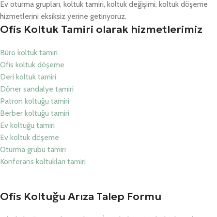
Ev oturma grupları, koltuk tamiri, koltuk değişimi, koltuk döşeme
hizmetlerini eksiksiz yerine getiriyoruz.
Ofis Koltuk Tamiri olarak hizmetlerimiz
Büro koltuk tamiri
Ofis koltuk döşeme
Deri koltuk tamiri
Döner sandalye tamiri
Patron koltuğu tamiri
Berber koltuğu tamiri
Ev koltuğu tamiri
Ev koltuk döşeme
Oturma grubu tamiri
Konferans koltukları tamiri
Ofis Koltuğu Arıza Talep Formu