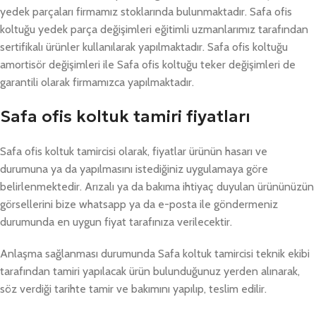
yedek parçaları firmamız stoklarında bulunmaktadır. Safa ofis
koltuğu yedek parça değişimleri eğitimli uzmanlarımız tarafından
sertifikalı ürünler kullanılarak yapılmaktadır. Safa ofis koltuğu
amortisör değişimleri ile Safa ofis koltuğu teker değişimleri de
garantili olarak firmamızca yapılmaktadır.
Safa ofis koltuk tamiri fiyatları
Safa ofis koltuk tamircisi olarak, fiyatlar ürünün hasarı ve
durumuna ya da yapılmasını istediğiniz uygulamaya göre
belirlenmektedir. Arızalı ya da bakıma ihtiyaç duyulan ürününüzün
görsellerini bize whatsapp ya da e-posta ile göndermeniz
durumunda en uygun fiyat tarafınıza verilecektir.
Anlaşma sağlanması durumunda Safa koltuk tamircisi teknik ekibi
tarafından tamiri yapılacak ürün bulunduğunuz yerden alınarak,
söz verdiği tarihte tamir ve bakımını yapılıp, teslim edilir.