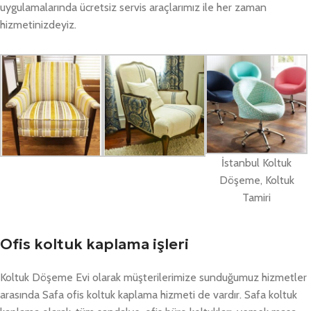
uygulamalarında ücretsiz servis araçlarımız ile her zaman
hizmetinizdeyiz.
İstanbul Koltuk
Döşeme, Koltuk
Tamiri
Ofis koltuk kaplama işleri
Koltuk Döşeme Evi olarak müşterilerimize sunduğumuz hizmetler
arasında Safa ofis koltuk kaplama hizmeti de vardır. Safa koltuk