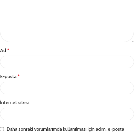
Ad
*
E-posta
*
İnternet sitesi
Daha sonraki yorumlarımda kullanılması için adım, e-posta