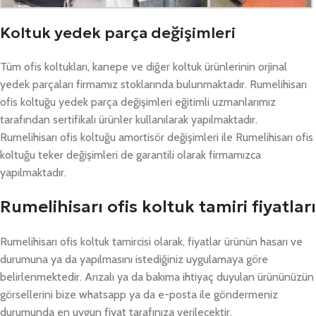
Koltuk yedek parça değişimleri
Tüm ofis koltukları, kanepe ve diğer koltuk ürünlerinin orjinal
yedek parçaları firmamız stoklarında bulunmaktadır. Rumelihisarı
ofis koltuğu yedek parça değişimleri eğitimli uzmanlarımız
tarafından sertifikalı ürünler kullanılarak yapılmaktadır.
Rumelihisarı ofis koltuğu amortisör değişimleri ile Rumelihisarı ofis
koltuğu teker değişimleri de garantili olarak firmamızca
yapılmaktadır.
Rumelihisarı ofis koltuk tamiri fiyatları
Rumelihisarı ofis koltuk tamircisi olarak, fiyatlar ürünün hasarı ve
durumuna ya da yapılmasını istediğiniz uygulamaya göre
belirlenmektedir. Arızalı ya da bakıma ihtiyaç duyulan ürününüzün
görsellerini bize whatsapp ya da e-posta ile göndermeniz
durumunda en uygun fiyat tarafınıza verilecektir.