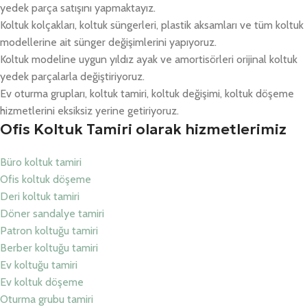
yedek parça satışını yapmaktayız.
Koltuk kolçakları, koltuk süngerleri, plastik aksamları ve tüm koltuk
modellerine ait sünger değişimlerini yapıyoruz.
Koltuk modeline uygun yıldız ayak ve amortisörleri orijinal koltuk
yedek parçalarla değiştiriyoruz.
Ev oturma grupları, koltuk tamiri, koltuk değişimi, koltuk döşeme
hizmetlerini eksiksiz yerine getiriyoruz.
Ofis Koltuk Tamiri olarak hizmetlerimiz
Büro koltuk tamiri
Ofis koltuk döşeme
Deri koltuk tamiri
Döner sandalye tamiri
Patron koltuğu tamiri
Berber koltuğu tamiri
Ev koltuğu tamiri
Ev koltuk döşeme
Oturma grubu tamiri