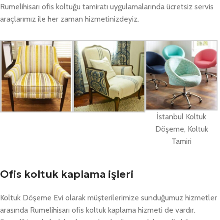
Rumelihisarı ofis koltuğu tamiratı uygulamalarında ücretsiz servis
araçlarımız ile her zaman hizmetinizdeyiz.
İstanbul Koltuk
Döşeme, Koltuk
Tamiri
Ofis koltuk kaplama işleri
Koltuk Döşeme Evi olarak müşterilerimize sunduğumuz hizmetler
arasında Rumelihisarı ofis koltuk kaplama hizmeti de vardır.