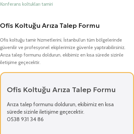
Konferans koltukları tamiri
Ofis Koltuğu Arıza Talep Formu
Ofis koltuğu tamir hizmetlerini, İstanbul’un tüm bölgelerinde
güvenilir ve profesyonel ekiplerimize güvenle yaptırabilirsiniz.
Arıza talep formunu doldurun, ekibimiz en kısa sürede sizinle
iletişime geçecektir.
Ofis Koltuğu Arıza Talep Formu
Arıza talep formunu doldurun, ekibimiz en kısa
sürede sizinle iletişime geçecektir.
0538 931 34 86