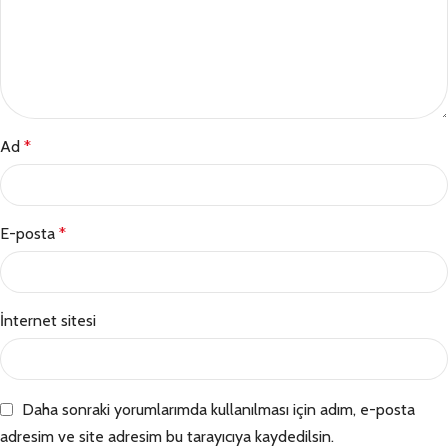
Ad
*
E-posta
*
İnternet sitesi
Daha sonraki yorumlarımda kullanılması için adım, e-posta
adresim ve site adresim bu tarayıcıya kaydedilsin.