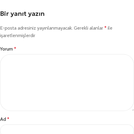
Bir yanıt yazın
E-posta adresiniz yayınlanmayacak.
Gerekli alanlar
*
ile
işaretlenmişlerdir
Yorum
*
Ad
*