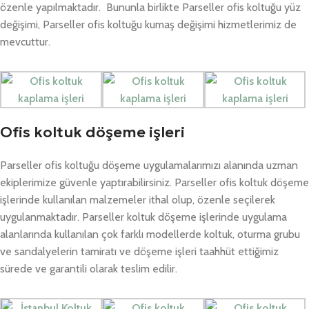
özenle yapılmaktadır. Bununla birlikte Parseller ofis koltuğu yüz
değişimi, Parseller ofis koltuğu kumaş değişimi hizmetlerimiz de
mevcuttur.
Ofis koltuk döşeme işleri
Parseller ofis koltuğu döşeme uygulamalarımızı alanında uzman
ekiplerimize güvenle yaptırabilirsiniz. Parseller ofis koltuk döşeme
işlerinde kullanılan malzemeler ithal olup, özenle seçilerek
uygulanmaktadır. Parseller koltuk döşeme işlerinde uygulama
alanlarında kullanılan çok farklı modellerde koltuk, oturma grubu
ve sandalyelerin tamiratı ve döşeme işleri taahhüt ettiğimiz
sürede ve garantili olarak teslim edilir.