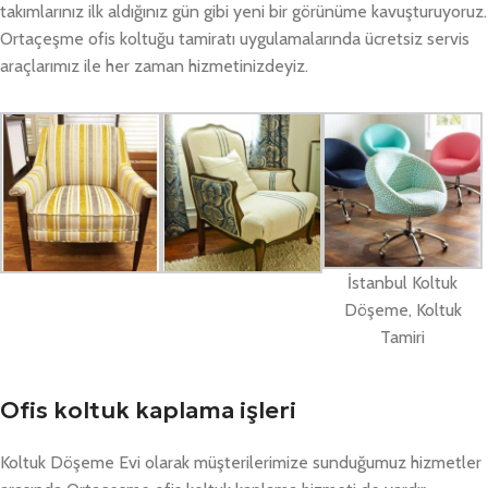
takımlarınız ilk aldığınız gün gibi yeni bir görünüme kavuşturuyoruz.
Ortaçeşme ofis koltuğu tamiratı uygulamalarında ücretsiz servis
araçlarımız ile her zaman hizmetinizdeyiz.
İstanbul Koltuk
Döşeme, Koltuk
Tamiri
Ofis koltuk kaplama işleri
Koltuk Döşeme Evi olarak müşterilerimize sunduğumuz hizmetler