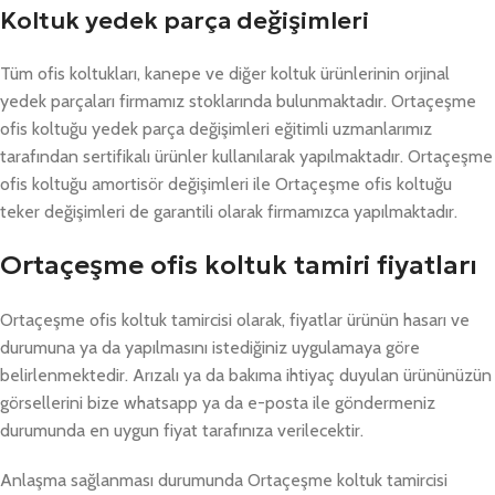
Koltuk yedek parça değişimleri
Tüm ofis koltukları, kanepe ve diğer koltuk ürünlerinin orjinal
yedek parçaları firmamız stoklarında bulunmaktadır. Ortaçeşme
ofis koltuğu yedek parça değişimleri eğitimli uzmanlarımız
tarafından sertifikalı ürünler kullanılarak yapılmaktadır. Ortaçeşme
ofis koltuğu amortisör değişimleri ile Ortaçeşme ofis koltuğu
teker değişimleri de garantili olarak firmamızca yapılmaktadır.
Ortaçeşme ofis koltuk tamiri fiyatları
Ortaçeşme ofis koltuk tamircisi olarak, fiyatlar ürünün hasarı ve
durumuna ya da yapılmasını istediğiniz uygulamaya göre
belirlenmektedir. Arızalı ya da bakıma ihtiyaç duyulan ürününüzün
görsellerini bize whatsapp ya da e-posta ile göndermeniz
durumunda en uygun fiyat tarafınıza verilecektir.
Anlaşma sağlanması durumunda Ortaçeşme koltuk tamircisi