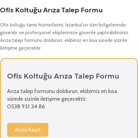
Ofis Koltuğu Arıza Talep Formu
Ofis koltuğu tamir hizmetlerini, İstanbul’un tüm bölgelerinde
güvenilir ve profesyonel ekiplerimize güvenle yaptırabilirsiniz.
Arıza talep formunu doldurun, ekibimiz en kısa sürede sizinle
iletişime geçecektir.
Ofis Koltuğu Arıza Talep Formu
Arıza talep formunu doldurun, ekibimiz en kısa
sürede sizinle iletişime geçecektir.
0538 931 34 86
Arıza Kayıt