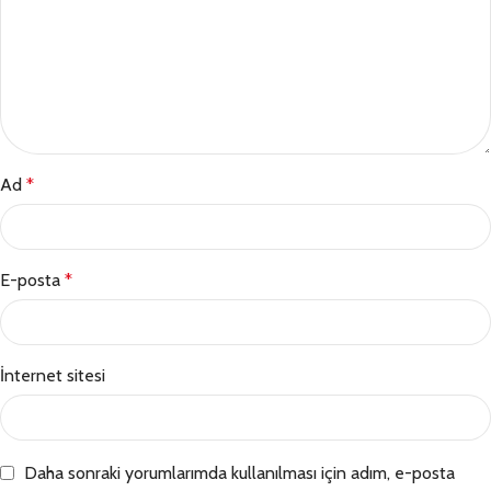
Ad
*
E-posta
*
İnternet sitesi
Daha sonraki yorumlarımda kullanılması için adım, e-posta