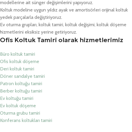
modellerine ait sünger değişimlerini yapıyoruz.
Koltuk modeline uygun yıldız ayak ve amortisörleri orijinal koltuk
yedek parçalarla değiştiriyoruz.
Ev oturma grupları, koltuk tamiri, koltuk değişimi, koltuk döşeme
hizmetlerini eksiksiz yerine getiriyoruz.
Ofis Koltuk Tamiri olarak hizmetlerimiz
Büro koltuk tamiri
Ofis koltuk döşeme
Deri koltuk tamiri
Döner sandalye tamiri
Patron koltuğu tamiri
Berber koltuğu tamiri
Ev koltuğu tamiri
Ev koltuk döşeme
Oturma grubu tamiri
Konferans koltukları tamiri