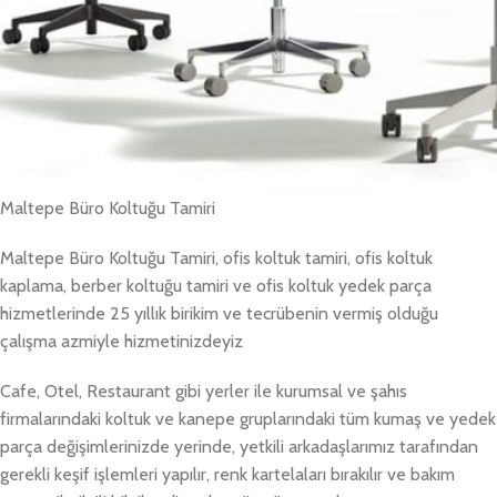
Maltepe Büro Koltuğu Tamiri
Maltepe Büro Koltuğu Tamiri, ofis koltuk tamiri, ofis koltuk
kaplama, berber koltuğu tamiri ve ofis koltuk yedek parça
hizmetlerinde 25 yıllık birikim ve tecrübenin vermiş olduğu
çalışma azmiyle hizmetinizdeyiz
Cafe, Otel, Restaurant gibi yerler ile kurumsal ve şahıs
firmalarındaki koltuk ve kanepe gruplarındaki tüm kumaş ve yedek
parça değişimlerinizde yerinde, yetkili arkadaşlarımız tarafından
gerekli keşif işlemleri yapılır, renk kartelaları bırakılır ve bakım