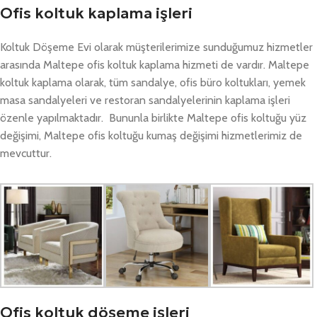
Ofis koltuk kaplama işleri
Koltuk Döşeme Evi olarak müşterilerimize sunduğumuz hizmetler
arasında Maltepe ofis koltuk kaplama hizmeti de vardır. Maltepe
koltuk kaplama olarak, tüm sandalye, ofis büro koltukları, yemek
masa sandalyeleri ve restoran sandalyelerinin kaplama işleri
özenle yapılmaktadır. Bununla birlikte Maltepe ofis koltuğu yüz
değişimi, Maltepe ofis koltuğu kumaş değişimi hizmetlerimiz de
mevcuttur.
Ofis koltuk döşeme işleri