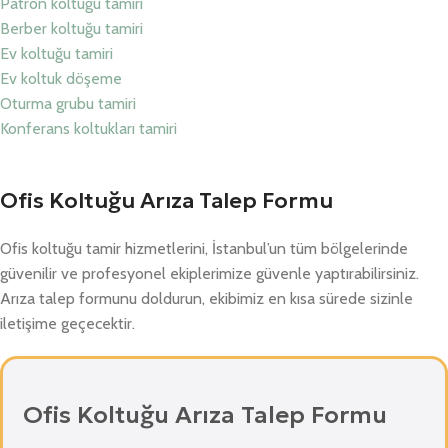
Patron koltuğu tamiri
Berber koltuğu tamiri
Ev koltuğu tamiri
Ev koltuk döşeme
Oturma grubu tamiri
Konferans koltukları tamiri
Ofis Koltuğu Arıza Talep Formu
Ofis koltuğu tamir hizmetlerini, İstanbul’un tüm bölgelerinde
güvenilir ve profesyonel ekiplerimize güvenle yaptırabilirsiniz.
Arıza talep formunu doldurun, ekibimiz en kısa sürede sizinle
iletişime geçecektir.
Ofis Koltuğu Arıza Talep Formu