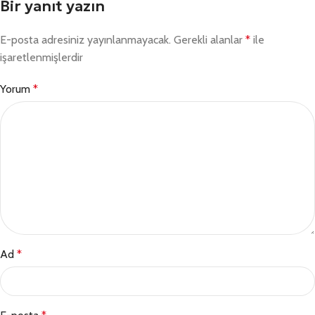
Bir yanıt yazın
E-posta adresiniz yayınlanmayacak.
Gerekli alanlar
*
ile
işaretlenmişlerdir
Yorum
*
Ad
*