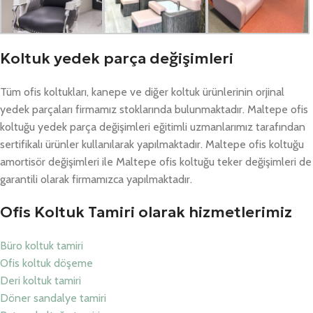
Koltuk yedek parça değişimleri
Tüm ofis koltukları, kanepe ve diğer koltuk ürünlerinin orjinal
yedek parçaları firmamız stoklarında bulunmaktadır. Maltepe ofis
koltuğu yedek parça değişimleri eğitimli uzmanlarımız tarafından
sertifikalı ürünler kullanılarak yapılmaktadır. Maltepe ofis koltuğu
amortisör değişimleri ile Maltepe ofis koltuğu teker değişimleri de
garantili olarak firmamızca yapılmaktadır.
Ofis Koltuk Tamiri olarak hizmetlerimiz
Büro koltuk tamiri
Ofis koltuk döşeme
Deri koltuk tamiri
Döner sandalye tamiri