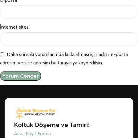
E-posta
*
İnternet sitesi
Daha sonraki yorumlarımda kullanılması için adım, e-posta
adresim ve site adresim bu tarayıcıya kaydedilsin.
Koltuk Döşeme ve Tamiri!
Arıza Kayıt Formu