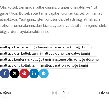
Ofis koltuk tamirinde kullandığımız ürünler orijinaldir ve 1 yıl
garantilidir. Bu sebeple tamir yapılan ürünler kaliteli bir hizmet
almaktadır. Yaptığımız işler konusunda detaylı bilgi almak için
iletişim numaralarımızdan bizi arayabilir ya da sitemiz içerisindeki
bilgilerden faydalanabilirsiniz.
maltepe berber koltuğu tamiri
maltepe büro koltuğu tamiri
maltepe deri koltuk tamiri
maltepe döner sandalye tamiri
maltepe konferans koltuğu tamiri
maltepe ofis koltuğu döşeme
maltepe ofis koltuk tamiri
maltepe patron koltuğu tamiri
Newer
Older