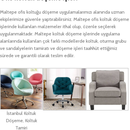
Maltepe ofis koltuğu döşeme uygulamalarımızı alanında uzman
ekiplerimize güvenle yaptırabilirsiniz. Maltepe ofis koltuk döşeme
işlerinde kullanılan malzemeler ithal olup, özenle seçilerek
uygulanmaktadır. Maltepe koltuk döşeme işlerinde uygulama
alanlarında kullanılan çok farklı modellerde koltuk, oturma grubu
ve sandalyelerin tamiratı ve döşeme işleri taahhüt ettiğimiz
sürede ve garantili olarak teslim edilir.
İstanbul Koltuk
Döşeme, Koltuk
Tamiri