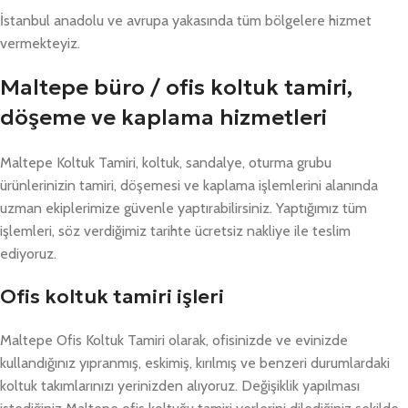
İstanbul anadolu ve avrupa yakasında tüm bölgelere hizmet
vermekteyiz.
Maltepe büro / ofis koltuk tamiri,
döşeme ve kaplama hizmetleri
Maltepe Koltuk Tamiri, koltuk, sandalye, oturma grubu
ürünlerinizin tamiri, döşemesi ve kaplama işlemlerini alanında
uzman ekiplerimize güvenle yaptırabilirsiniz. Yaptığımız tüm
işlemleri, söz verdiğimiz tarihte ücretsiz nakliye ile teslim
ediyoruz.
Ofis koltuk tamiri işleri
Maltepe Ofis Koltuk Tamiri olarak, ofisinizde ve evinizde
kullandığınız yıpranmış, eskimiş, kırılmış ve benzeri durumlardaki
koltuk takımlarınızı yerinizden alıyoruz. Değişiklik yapılması