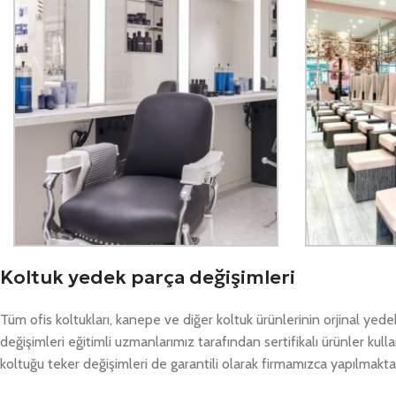
Koltuk yedek parça değişimleri
Tüm ofis koltukları, kanepe ve diğer koltuk ürünlerinin orjinal ye
değişimleri eğitimli uzmanlarımız tarafından sertifikalı ürünler kul
koltuğu teker değişimleri de garantili olarak firmamızca yapılmakta