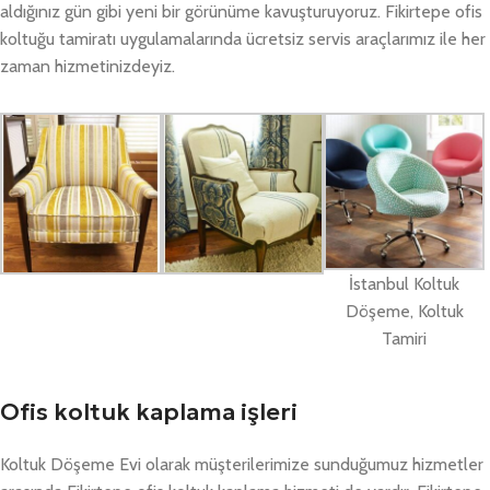
aldığınız gün gibi yeni bir görünüme kavuşturuyoruz. Fikirtepe ofis
koltuğu tamiratı uygulamalarında ücretsiz servis araçlarımız ile her
zaman hizmetinizdeyiz.
İstanbul Koltuk
Döşeme, Koltuk
Tamiri
Ofis koltuk kaplama işleri
Koltuk Döşeme Evi olarak müşterilerimize sunduğumuz hizmetler