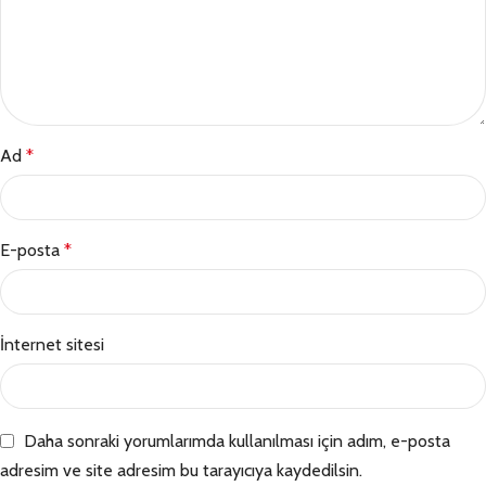
Ad
*
E-posta
*
İnternet sitesi
Daha sonraki yorumlarımda kullanılması için adım, e-posta
adresim ve site adresim bu tarayıcıya kaydedilsin.