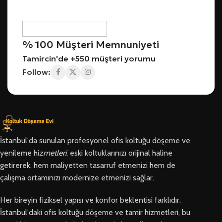
% 100 Müşteri Memnuniyeti
Tamircin'de +550 müşteri yorumu
Follow:
İstanbul'da sunulan profesyonel ofis koltuğu döşeme ve
yenileme hi
zmetleri
, eski koltuklarınızı orijinal haline
getirerek, hem maliyetten tasarruf etmenizi hem de
çalışma ortamınızı modernize etmenizi sağlar.
Her bireyin fiziksel yapısı ve konfor beklentisi farklıdır.
İstanbul'daki ofis koltuğu döşeme ve tamir hizmetleri, bu