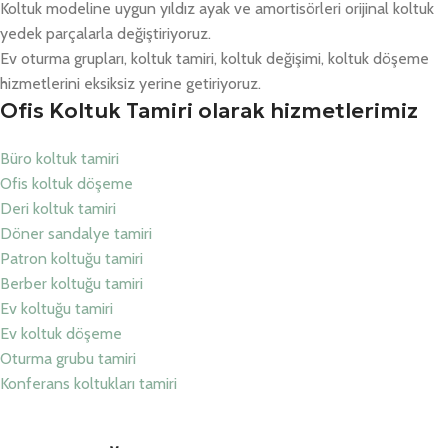
Koltuk modeline uygun yıldız ayak ve amortisörleri orijinal koltuk
yedek parçalarla değiştiriyoruz.
Ev oturma grupları, koltuk tamiri, koltuk değişimi, koltuk döşeme
hizmetlerini eksiksiz yerine getiriyoruz.
Ofis Koltuk Tamiri olarak hizmetlerimiz
Büro koltuk tamiri
Ofis koltuk döşeme
Deri koltuk tamiri
Döner sandalye tamiri
Patron koltuğu tamiri
Berber koltuğu tamiri
Ev koltuğu tamiri
Ev koltuk döşeme
Oturma grubu tamiri
Konferans koltukları tamiri