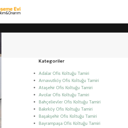
Kategoriler
Adalar Ofis Koltuğu Tamiri
Arnavutköy Ofis Koltuğu Tamiri
Ataşehir Ofis Koltuğu Tamiri
Avcılar Ofis Koltuğu Tamiri
Bahçelievler Ofis Koltuğu Tamiri
Bakırköy Ofis Koltuğu Tamiri
Başakşehir Ofis Koltuğu Tamiri
Bayrampaşa Ofis Koltuğu Tamiri