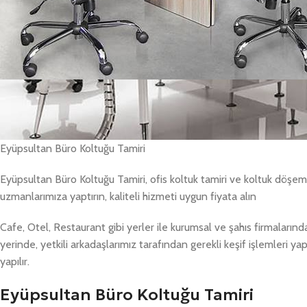
Eyüpsultan Büro Koltuğu Tamiri
Eyüpsultan Büro Koltuğu Tamiri, ofis koltuk tamiri ve koltuk döşem
uzmanlarımıza yaptırın, kaliteli hizmeti uygun fiyata alın
Cafe, Otel, Restaurant gibi yerler ile kurumsal ve şahıs firmaları
yerinde, yetkili arkadaşlarımız tarafından gerekli keşif işlemleri yapıl
yapılır.
Eyüpsultan Büro Koltuğu Tamiri