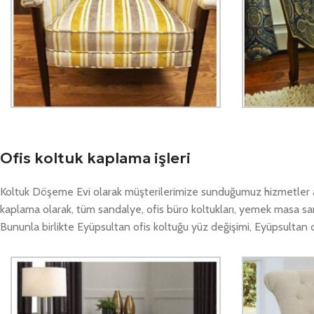
Ofis koltuk kaplama işleri
Koltuk Döşeme Evi olarak müşterilerimize sunduğumuz hizmetler ar
kaplama olarak, tüm sandalye, ofis büro koltukları, yemek masa sa
Bununla birlikte Eyüpsultan ofis koltuğu yüz değişimi, Eyüpsultan