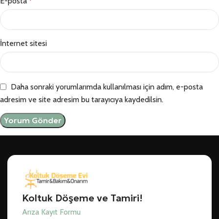
E-posta
*
İnternet sitesi
Daha sonraki yorumlarımda kullanılması için adım, e-posta
adresim ve site adresim bu tarayıcıya kaydedilsin.
Koltuk Döşeme ve Tamiri!
Arıza Kayıt Formu