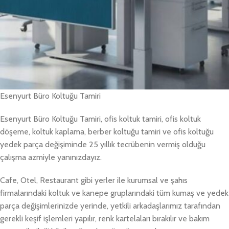
Esenyurt Büro Koltuğu Tamiri
Esenyurt Büro Koltuğu Tamiri, ofis koltuk tamiri, ofis koltuk
döşeme, koltuk kaplama, berber koltuğu tamiri ve ofis koltuğu
yedek parça değişiminde 25 yıllık tecrübenin vermiş olduğu
çalışma azmiyle yanınızdayız.
Cafe, Otel, Restaurant gibi yerler ile kurumsal ve şahıs
firmalarındaki koltuk ve kanepe gruplarındaki tüm kumaş ve yedek
parça değişimlerinizde yerinde, yetkili arkadaşlarımız tarafından
gerekli keşif işlemleri yapılır, renk kartelaları bırakılır ve bakım