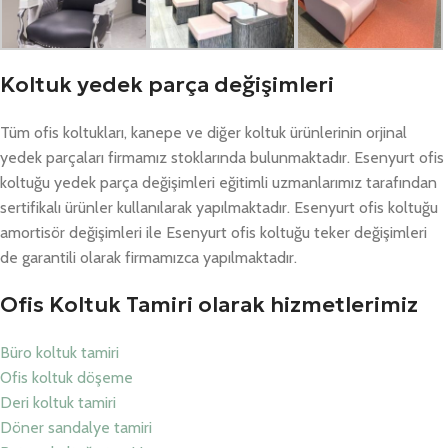
Koltuk yedek parça değişimleri
Tüm ofis koltukları, kanepe ve diğer koltuk ürünlerinin orjinal
yedek parçaları firmamız stoklarında bulunmaktadır. Esenyurt ofis
koltuğu yedek parça değişimleri eğitimli uzmanlarımız tarafından
sertifikalı ürünler kullanılarak yapılmaktadır. Esenyurt ofis koltuğu
amortisör değişimleri ile Esenyurt ofis koltuğu teker değişimleri
de garantili olarak firmamızca yapılmaktadır.
Ofis Koltuk Tamiri olarak hizmetlerimiz
Büro koltuk tamiri
Ofis koltuk döşeme
Deri koltuk tamiri
Döner sandalye tamiri