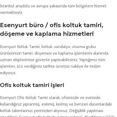
İstanbul anadolu ve avrupa yakasında tüm bölgelere hizmet
vermekteyiz.
Esenyurt büro / ofis koltuk tamiri,
döşeme ve kaplama hizmetleri
Esenyurt Koltuk Tamiri, koltuk, sandalye, oturma grubu
ürünlerinizin tamiri, döşemesi ve kaplama işlemlerini alanında
uzman ekiplerimize güvenle yaptırabilirsiniz. Yaptığımız tüm
işlemleri, söz verdiğimiz tarihte ücretsiz nakliye ile teslim
ediyoruz.
Ofis koltuk tamiri işleri
Esenyurt Ofis Koltuk Tamiri olarak, ofisinizde ve evinizde
kullandığınız yıpranmış, eskimiş, kırılmış ve benzeri durumlardaki
koltuk takımlarınızı yerinizden alıyoruz. Değişiklik yapılması