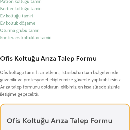
Patron koltuğu tamiri
Berber koltuğu tamiri
Ev koltuğu tamiri
Ev koltuk döşeme
Oturma grubu tamiri
Konferans koltukları tamiri
Ofis Koltuğu Arıza Talep Formu
Ofis koltuğu tamir hizmetlerini, İstanbul’un tüm bölgelerinde
güvenilir ve profesyonel ekiplerimize güvenle yaptırabilirsiniz.
Arıza talep formunu doldurun, ekibimiz en kısa sürede sizinle
iletişime geçecektir.
Ofis Koltuğu Arıza Talep Formu