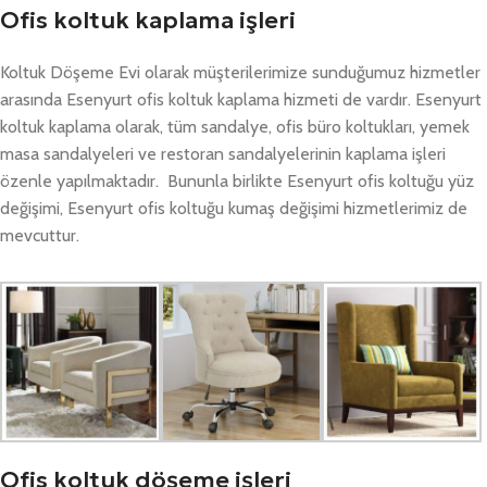
Ofis koltuk kaplama işleri
Koltuk Döşeme Evi olarak müşterilerimize sunduğumuz hizmetler
arasında Esenyurt ofis koltuk kaplama hizmeti de vardır. Esenyurt
koltuk kaplama olarak, tüm sandalye, ofis büro koltukları, yemek
masa sandalyeleri ve restoran sandalyelerinin kaplama işleri
özenle yapılmaktadır. Bununla birlikte Esenyurt ofis koltuğu yüz
değişimi, Esenyurt ofis koltuğu kumaş değişimi hizmetlerimiz de
mevcuttur.
Ofis koltuk döşeme işleri