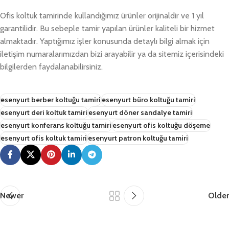
Ofis koltuk tamirinde kullandığımız ürünler orijinaldir ve 1 yıl
garantilidir. Bu sebeple tamir yapılan ürünler kaliteli bir hizmet
almaktadır. Yaptığımız işler konusunda detaylı bilgi almak için
iletişim numaralarımızdan bizi arayabilir ya da sitemiz içerisindeki
bilgilerden faydalanabilirsiniz.
esenyurt berber koltuğu tamiri
esenyurt büro koltuğu tamiri
esenyurt deri koltuk tamiri
esenyurt döner sandalye tamiri
esenyurt konferans koltuğu tamiri
esenyurt ofis koltuğu döşeme
esenyurt ofis koltuk tamiri
esenyurt patron koltuğu tamiri
Newer
Older