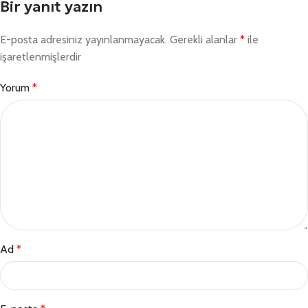
Bir yanıt yazın
E-posta adresiniz yayınlanmayacak.
Gerekli alanlar
*
ile
işaretlenmişlerdir
Yorum
*
Ad
*