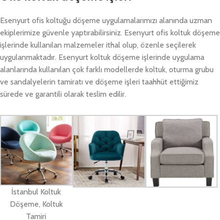
Esenyurt ofis koltuğu döşeme uygulamalarımızı alanında uzman
ekiplerimize güvenle yaptırabilirsiniz. Esenyurt ofis koltuk döşeme
işlerinde kullanılan malzemeler ithal olup, özenle seçilerek
uygulanmaktadır. Esenyurt koltuk döşeme işlerinde uygulama
alanlarında kullanılan çok farklı modellerde koltuk, oturma grubu
ve sandalyelerin tamiratı ve döşeme işleri taahhüt ettiğimiz
sürede ve garantili olarak teslim edilir.
İstanbul Koltuk
Döşeme, Koltuk
Tamiri