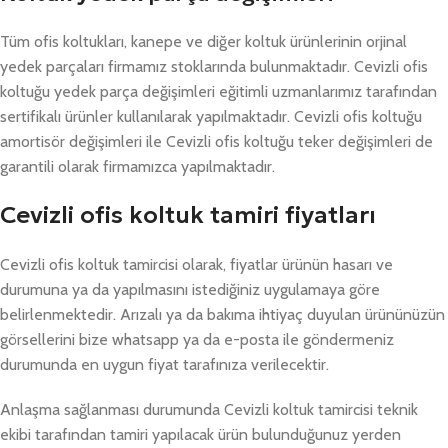
Tüm ofis koltukları, kanepe ve diğer koltuk ürünlerinin orjinal
yedek parçaları firmamız stoklarında bulunmaktadır. Cevizli ofis
koltuğu yedek parça değişimleri eğitimli uzmanlarımız tarafından
sertifikalı ürünler kullanılarak yapılmaktadır. Cevizli ofis koltuğu
amortisör değişimleri ile Cevizli ofis koltuğu teker değişimleri de
garantili olarak firmamızca yapılmaktadır.
Cevizli ofis koltuk tamiri fiyatları
Cevizli ofis koltuk tamircisi olarak, fiyatlar ürünün hasarı ve
durumuna ya da yapılmasını istediğiniz uygulamaya göre
belirlenmektedir. Arızalı ya da bakıma ihtiyaç duyulan ürününüzün
görsellerini bize whatsapp ya da e-posta ile göndermeniz
durumunda en uygun fiyat tarafınıza verilecektir.
Anlaşma sağlanması durumunda Cevizli koltuk tamircisi teknik
ekibi tarafından tamiri yapılacak ürün bulunduğunuz yerden