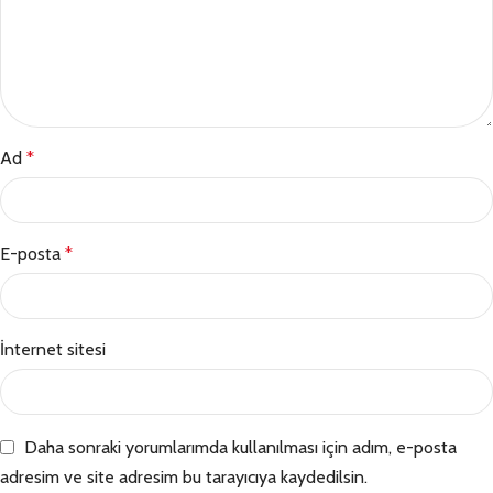
Ad
*
E-posta
*
İnternet sitesi
Daha sonraki yorumlarımda kullanılması için adım, e-posta
adresim ve site adresim bu tarayıcıya kaydedilsin.