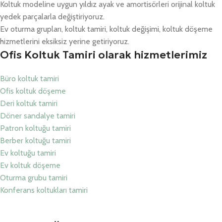
Koltuk modeline uygun yıldız ayak ve amortisörleri orijinal koltuk
yedek parçalarla değiştiriyoruz.
Ev oturma grupları, koltuk tamiri, koltuk değişimi, koltuk döşeme
hizmetlerini eksiksiz yerine getiriyoruz.
Ofis Koltuk Tamiri olarak hizmetlerimiz
Büro koltuk tamiri
Ofis koltuk döşeme
Deri koltuk tamiri
Döner sandalye tamiri
Patron koltuğu tamiri
Berber koltuğu tamiri
Ev koltuğu tamiri
Ev koltuk döşeme
Oturma grubu tamiri
Konferans koltukları tamiri