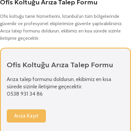
Ofis Koltuğu Arıza Talep Formu
Ofis koltuğu tamir hizmetlerini, İstanbul’un tüm bölgelerinde
güvenilir ve profesyonel ekiplerimize güvenle yaptırabilirsiniz.
Arıza talep formunu doldurun, ekibimiz en kısa sürede sizinle
iletişime geçecektir.
Ofis Koltuğu Arıza Talep Formu
Arıza talep formunu doldurun, ekibimiz en kısa
sürede sizinle iletişime geçecektir.
0538 931 34 86
Arıza Kayıt