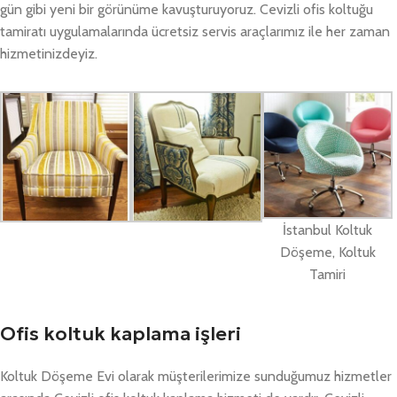
gün gibi yeni bir görünüme kavuşturuyoruz. Cevizli ofis koltuğu
tamiratı uygulamalarında ücretsiz servis araçlarımız ile her zaman
hizmetinizdeyiz.
İstanbul Koltuk
Döşeme, Koltuk
Tamiri
Ofis koltuk kaplama işleri
Koltuk Döşeme Evi olarak müşterilerimize sunduğumuz hizmetler