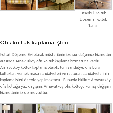
İstanbul Koltuk
Döşeme, Koltuk
Tamiri
Ofis koltuk kaplama işleri
Koltuk Döşeme Evi olarak müşterilerimize sunduğumuz hizmetler
arasında Arnavutköy ofis koltuk kaplama hizmeti de vardır.
Arnavutköy koltuk kaplama olarak, tüm sandalye, ofis büro
koltukları, yemek masa sandalyeleri ve restoran sandalyelerinin
kaplama işleri özenle yapılmaktadır. Bununla birlikte Arnavutköy
ofis koltuğu yüz değişimi, Arnavutköy ofis koltuğu kumaş değişimi
hizmetlerimiz de mevcuttur.