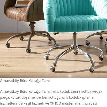
Arnavutköy Büro Koltuğu Tamiri
Arnavutköy Büro Koltuğu Tamiri, ofis koltuk tamiri, koltuk yedek
parça, koltuk döşeme, berber koltuğu, ofis koltuk kaplama
hizmetlerinde keşif hizmeti ve % 100 müşteri memnuniyeti