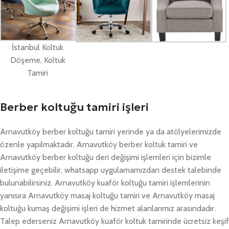
İstanbul Koltuk
Döşeme, Koltuk
Tamiri
Berber koltuğu tamiri işleri
Arnavutköy berber koltuğu tamiri yerinde ya da atölyelerimizde
özenle yapılmaktadır. Arnavutköy berber koltuk tamiri ve
Arnavutköy berber koltuğu deri değişimi işlemleri için bizimle
iletişime geçebilir, whatsapp uygulamamızdan destek talebinde
bulunabilirsiniz. Arnavutköy kuaför koltuğu tamiri işlemlerinin
yanısıra Arnavutköy masaj koltuğu tamiri ve Arnavutköy masaj
koltuğu kumaş değişimi işleri de hizmet alanlarımız arasındadır.
Talep ederseniz Arnavutköy kuaför koltuk tamirinde ücretsiz keşif