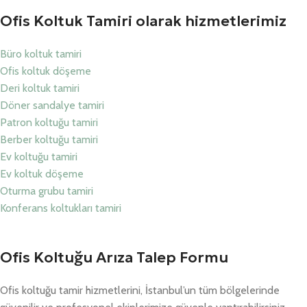
Ofis Koltuk Tamiri olarak hizmetlerimiz
Büro koltuk tamiri
Ofis koltuk döşeme
Deri koltuk tamiri
Döner sandalye tamiri
Patron koltuğu tamiri
Berber koltuğu tamiri
Ev koltuğu tamiri
Ev koltuk döşeme
Oturma grubu tamiri
Konferans koltukları tamiri
Ofis Koltuğu Arıza Talep Formu
Ofis koltuğu tamir hizmetlerini, İstanbul’un tüm bölgelerinde