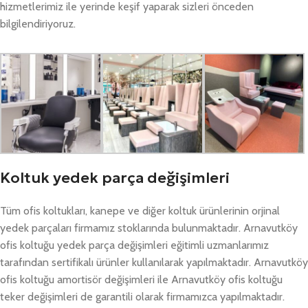
hizmetlerimiz ile yerinde keşif yaparak sizleri önceden
bilgilendiriyoruz.
Koltuk yedek parça değişimleri
Tüm ofis koltukları, kanepe ve diğer koltuk ürünlerinin orjinal
yedek parçaları firmamız stoklarında bulunmaktadır. Arnavutköy
ofis koltuğu yedek parça değişimleri eğitimli uzmanlarımız
tarafından sertifikalı ürünler kullanılarak yapılmaktadır. Arnavutköy
ofis koltuğu amortisör değişimleri ile Arnavutköy ofis koltuğu
teker değişimleri de garantili olarak firmamızca yapılmaktadır.