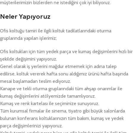
müşterilerimizin bizlerden ne istediğini çok iyi biliyoruz.
Neler Yapıyoruz
Ofis koltuğu tamiri ile ilgili koltuk tadilatlarındaki oturma
gruplarında yapılan işlerimiz;
Ofis koltukları için tüm yedek parça ve kumaş değişimlerini hızlı bir
şekilde değişimini yapıyoruz.
Genel olarak iş yerlerini mağdur etmemek için adına talep
edilirse, koltuk vererek hafta sonu aldığımız ürünü hafta başında
mesai başlamadan teslim ediyoruz.
Kanape ve tekli oturma gruplarındaki tüm ahşap onarımlar ile
kumaş değişimlerini atölyemizde tamamlıyoruz.
Kumaş ve renk kartelası ile seçiminize sunuyoruz.
Tüm kurumsal firmalar ile sinema, tiyatro gibi büyük salonlarda
bulunan konferans koltuklarınızın tüm bakım, kumaş ve yedek
parça değişimlerinizi yapıyoruz.