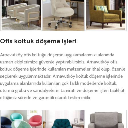
Ofis koltuk döşeme işleri
Arnavutköy ofis koltuğu döşeme uygulamalarımızı alanında
uzman ekiplerimize güvenle yaptırabilirsiniz. Arnavutköy ofis
koltuk döşeme işlerinde kullanılan malzemeler ithal olup, özenle
seçilerek uygulanmaktadır. Arnavutköy koltuk döşeme işlerinde
uygulama alanlarında kullanılan çok farklı modellerde koltuk,
oturma grubu ve sandalyelerin tamiratı ve döşeme işleri taahhüt
ettiğimiz sürede ve garantili olarak teslim edilir.