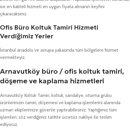
ise en kaliteli hizmeti en uygun fiyata almanın keyfini
çıkaracaksınız.
Ofis Büro Koltuk Tamiri Hizmeti
Verdiğimiz Yerler
İstanbul anadolu ve avrupa yakasında tüm bölgelere hizmet
vermekteyiz.
Arnavutköy büro / ofis koltuk tamiri,
döşeme ve kaplama hizmetleri
Arnavutköy Koltuk Tamiri, koltuk, sandalye, oturma grubu
ürünlerinizin tamiri, döşemesi ve kaplama işlemlerini alanında
uzman ekiplerimize güvenle yaptırabilirsiniz. Yaptığımız tüm
işlemleri, söz verdiğimiz tarihte ücretsiz nakliye ile teslim
ediyoruz.