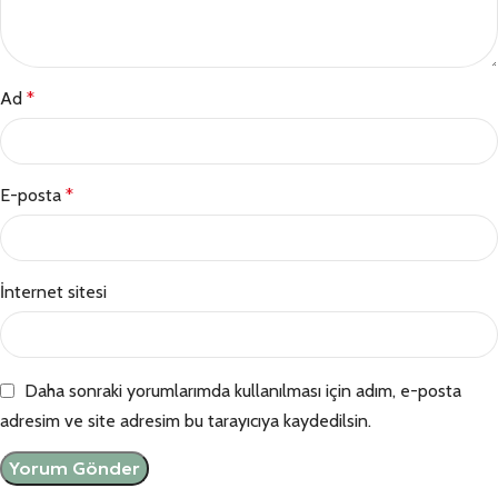
Ad
*
E-posta
*
İnternet sitesi
Daha sonraki yorumlarımda kullanılması için adım, e-posta
adresim ve site adresim bu tarayıcıya kaydedilsin.