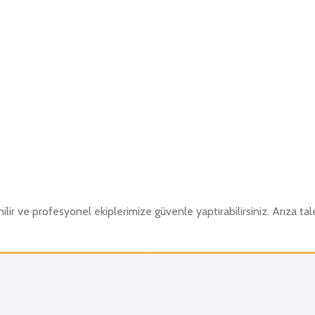
ilir ve profesyonel ekiplerimize güvenle yaptırabilirsiniz. Arıza t