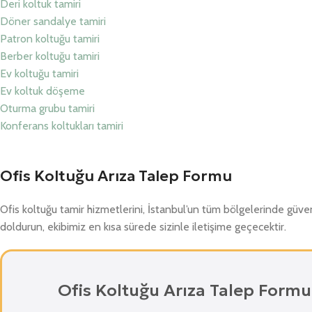
Deri koltuk tamiri
Döner sandalye tamiri
Patron koltuğu tamiri
Berber koltuğu tamiri
Ev koltuğu tamiri
Ev koltuk döşeme
Oturma grubu tamiri
Konferans koltukları tamiri
Ofis Koltuğu Arıza Talep Formu
Ofis koltuğu tamir hizmetlerini, İstanbul’un tüm bölgelerinde güven
doldurun, ekibimiz en kısa sürede sizinle iletişime geçecektir.
Ofis Koltuğu Arıza Talep Formu