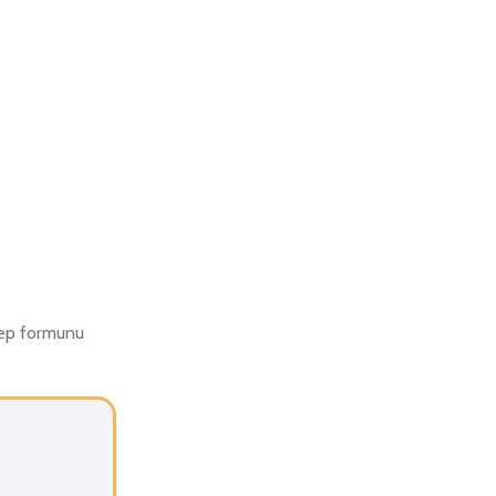
alep formunu