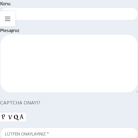
Konu
Mesajınız
CAPTCHA ONAYI?