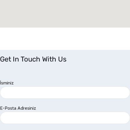
Get In Touch With Us
İsminiz
E-Posta Adresiniz