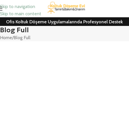
Skip to navigation
Skip to main content
Ofis Koltuk Döşeme Uygulamalarında Profesyonel Destek
Blog Full
Home
Blog Full