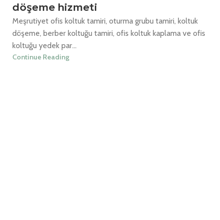
döşeme hizmeti
Meşrutiyet ofis koltuk tamiri, oturma grubu tamiri, koltuk
döşeme, berber koltuğu tamiri, ofis koltuk kaplama ve ofis
koltuğu yedek par...
Continue Reading