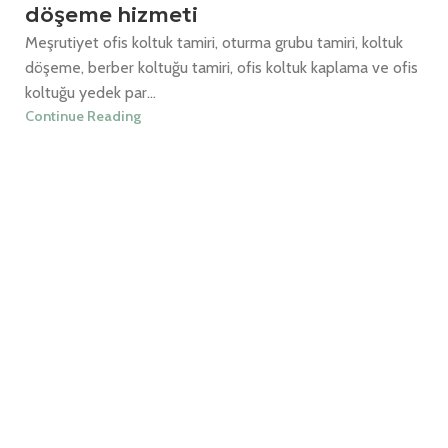
döşeme hizmeti
Meşrutiyet ofis koltuk tamiri, oturma grubu tamiri, koltuk
döşeme, berber koltuğu tamiri, ofis koltuk kaplama ve ofis
koltuğu yedek par...
Continue Reading