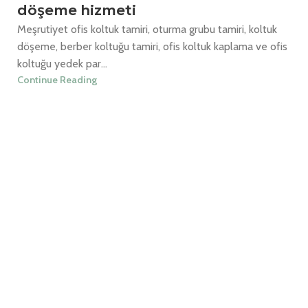
döşeme hizmeti
Meşrutiyet ofis koltuk tamiri, oturma grubu tamiri, koltuk
döşeme, berber koltuğu tamiri, ofis koltuk kaplama ve ofis
koltuğu yedek par...
Continue Reading