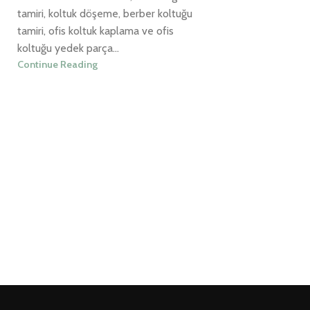
tamiri, koltuk döşeme, berber koltuğu
tamiri, ofis koltuk kaplama ve ofis
koltuğu yedek parça...
Continue Reading