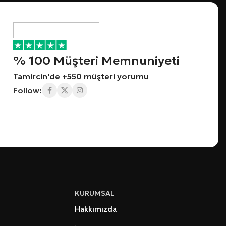
% 100 Müşteri Memnuniyeti
Tamircin'de +550 müşteri yorumu
Follow:
KURUMSAL
Hakkımızda