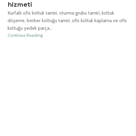
hizmeti
Kurfallı ofis koltuk tamiri, oturma grubu tamiri, koltuk
döşeme, berber koltuğu tamiri, ofis koltuk kaplama ve ofis
koltuğu yedek parça...
Continue Reading