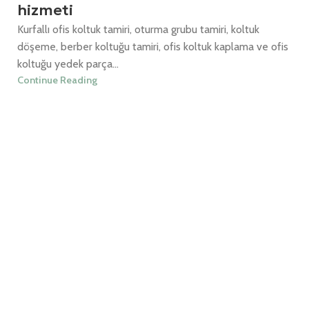
hizmeti
Kurfallı ofis koltuk tamiri, oturma grubu tamiri, koltuk
döşeme, berber koltuğu tamiri, ofis koltuk kaplama ve ofis
koltuğu yedek parça...
Continue Reading