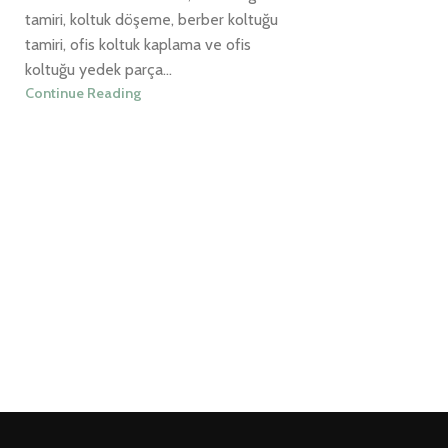
tamiri, koltuk döşeme, berber koltuğu
tamiri, ofis koltuk kaplama ve ofis
koltuğu yedek parça...
Continue Reading