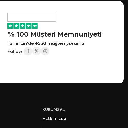
% 100 Müşteri Memnuniyeti
Tamircin'de +550 müşteri yorumu
Follow:
KURUMSAL
Hakkımızda