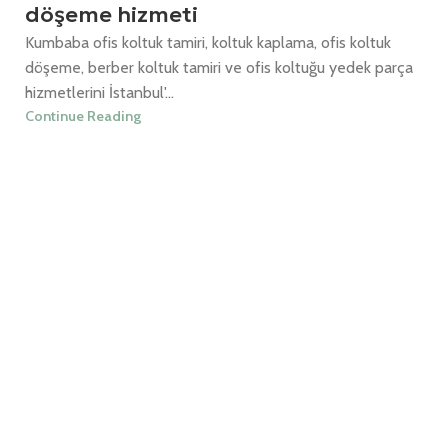
döşeme hizmeti
Kumbaba ofis koltuk tamiri, koltuk kaplama, ofis koltuk
döşeme, berber koltuk tamiri ve ofis koltuğu yedek parça
hizmetlerini İstanbul'...
Continue Reading