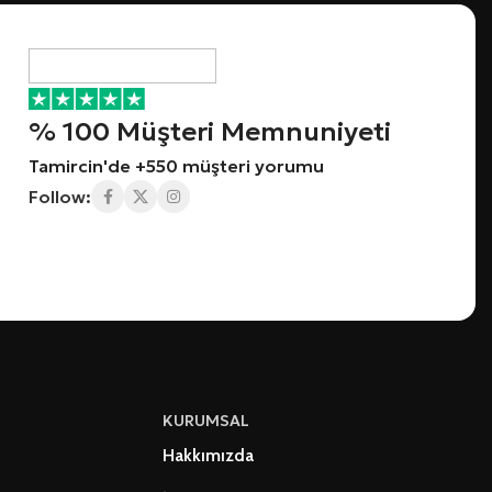
% 100 Müşteri Memnuniyeti
Tamircin'de +550 müşteri yorumu
Follow:
KURUMSAL
Hakkımızda