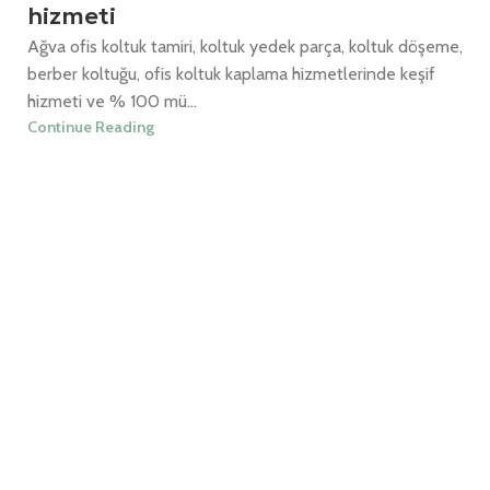
hizmeti
Ağva ofis koltuk tamiri, koltuk yedek parça, koltuk döşeme,
berber koltuğu, ofis koltuk kaplama hizmetlerinde keşif
hizmeti ve % 100 mü...
Continue Reading