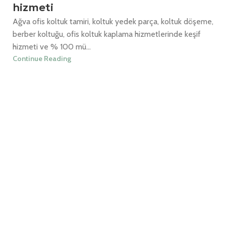
hizmeti
Ağva ofis koltuk tamiri, koltuk yedek parça, koltuk döşeme,
berber koltuğu, ofis koltuk kaplama hizmetlerinde keşif
hizmeti ve % 100 mü...
Continue Reading