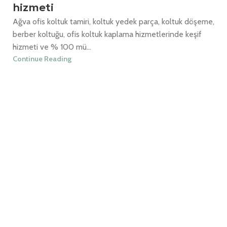
hizmeti
Ağva ofis koltuk tamiri, koltuk yedek parça, koltuk döşeme,
berber koltuğu, ofis koltuk kaplama hizmetlerinde keşif
hizmeti ve % 100 mü...
Continue Reading