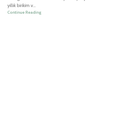
yıllık birikim v...
Continue Reading