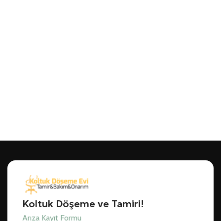
Koltuk Döşeme ve Tamiri!
Arıza Kayıt Formu