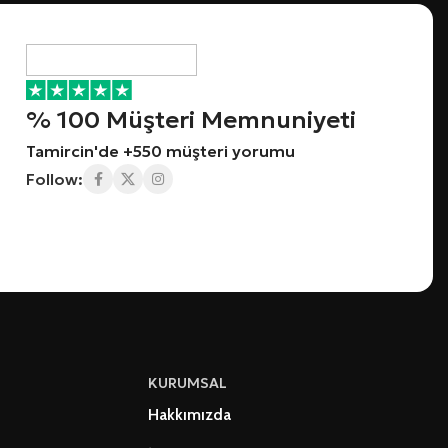
% 100 Müşteri Memnuniyeti
Tamircin'de +550 müşteri yorumu
Follow:
KURUMSAL
Hakkımızda