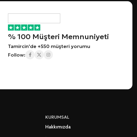
% 100 Müşteri Memnuniyeti
Tamircin'de +550 müşteri yorumu
Follow:
KURUMSAL
Hakkımızda