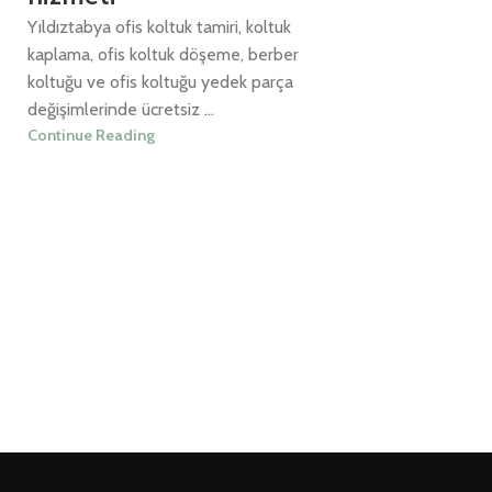
Yıldıztabya ofis koltuk tamiri, koltuk
kaplama, ofis koltuk döşeme, berber
koltuğu ve ofis koltuğu yedek parça
değişimlerinde ücretsiz ...
Continue Reading