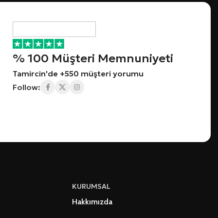
% 100 Müşteri Memnuniyeti
Tamircin'de +550 müşteri yorumu
Follow:
KURUMSAL
Hakkımızda