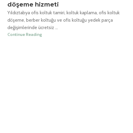
döşeme hizmeti
Yıldıztabya ofis koltuk tamiri, koltuk kaplama, ofis koltuk
döşeme, berber koltuğu ve ofis koltuğu yedek parça
değişimlerinde ücretsiz ...
Continue Reading