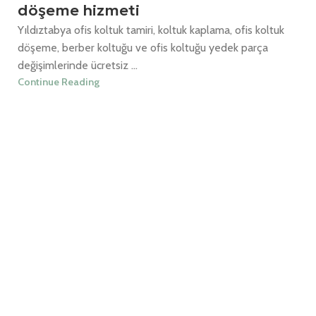
döşeme hizmeti
Yıldıztabya ofis koltuk tamiri, koltuk kaplama, ofis koltuk
döşeme, berber koltuğu ve ofis koltuğu yedek parça
değişimlerinde ücretsiz ...
Continue Reading