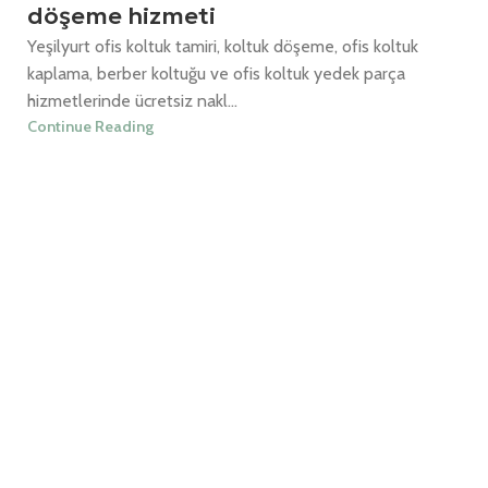
döşeme hizmeti
Yeşilyurt ofis koltuk tamiri, koltuk döşeme, ofis koltuk
kaplama, berber koltuğu ve ofis koltuk yedek parça
hizmetlerinde ücretsiz nakl...
Continue Reading