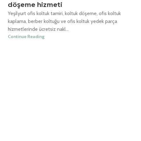
döşeme hizmeti
Yeşilyurt ofis koltuk tamiri, koltuk döşeme, ofis koltuk
kaplama, berber koltuğu ve ofis koltuk yedek parça
hizmetlerinde ücretsiz nakl...
Continue Reading