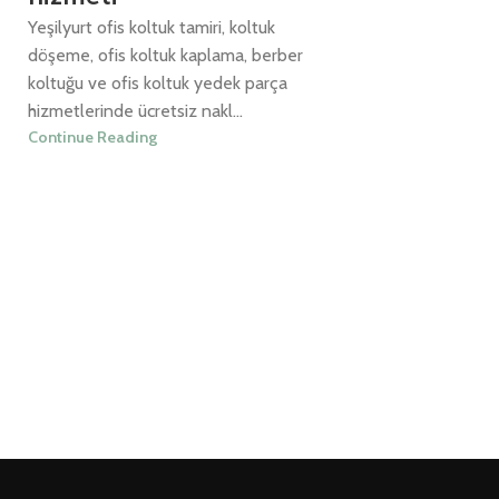
Yeşilyurt ofis koltuk tamiri, koltuk
döşeme, ofis koltuk kaplama, berber
koltuğu ve ofis koltuk yedek parça
hizmetlerinde ücretsiz nakl...
Continue Reading