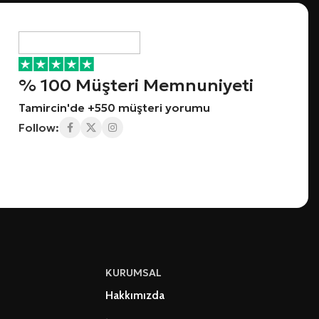
% 100 Müşteri Memnuniyeti
Tamircin'de +550 müşteri yorumu
Follow:
KURUMSAL
Hakkımızda