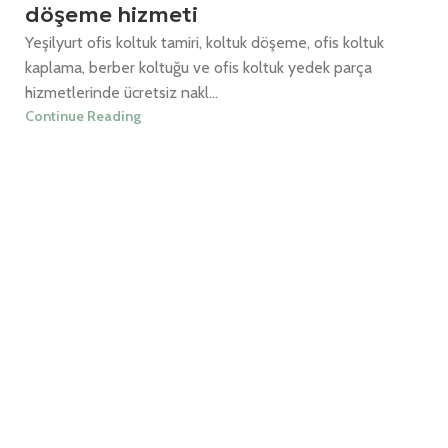
döşeme hizmeti
Yeşilyurt ofis koltuk tamiri, koltuk döşeme, ofis koltuk
kaplama, berber koltuğu ve ofis koltuk yedek parça
hizmetlerinde ücretsiz nakl...
Continue Reading