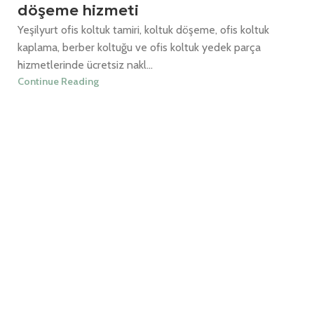
döşeme hizmeti
Yeşilyurt ofis koltuk tamiri, koltuk döşeme, ofis koltuk
kaplama, berber koltuğu ve ofis koltuk yedek parça
hizmetlerinde ücretsiz nakl...
Continue Reading