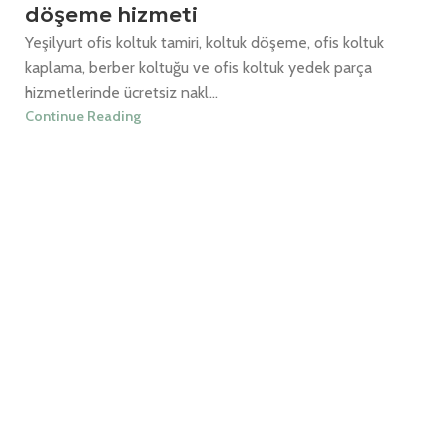
döşeme hizmeti
Yeşilyurt ofis koltuk tamiri, koltuk döşeme, ofis koltuk
kaplama, berber koltuğu ve ofis koltuk yedek parça
hizmetlerinde ücretsiz nakl...
Continue Reading