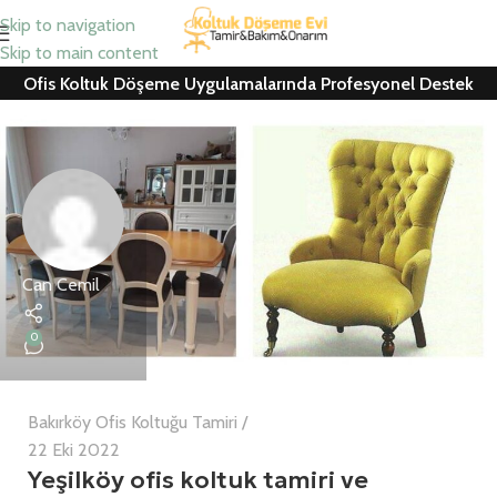
Skip to navigation
Skip to main content
Ofis Koltuk Döşeme Uygulamalarında Profesyonel Destek
Can Cemil
0
Bakırköy Ofis Koltuğu Tamiri
22 Eki 2022
Yeşilköy ofis koltuk tamiri ve