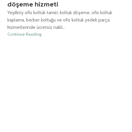
döşeme hizmeti
Yeşilköy ofis koltuk tamiri, koltuk döşeme, ofis koltuk
kaplama, berber koltuğu ve ofis koltuk yedek parça
hizmetlerinde ücretsiz nakli...
Continue Reading