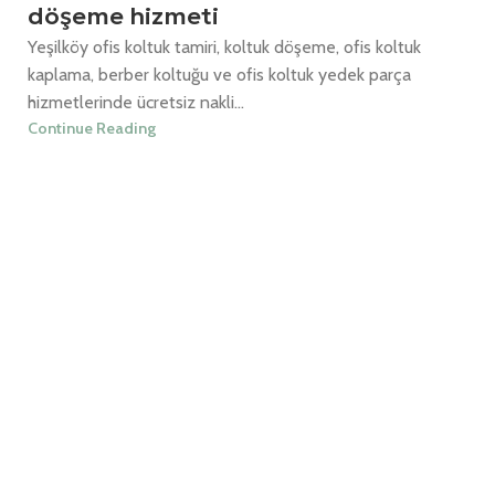
döşeme hizmeti
Yeşilköy ofis koltuk tamiri, koltuk döşeme, ofis koltuk
kaplama, berber koltuğu ve ofis koltuk yedek parça
hizmetlerinde ücretsiz nakli...
Continue Reading