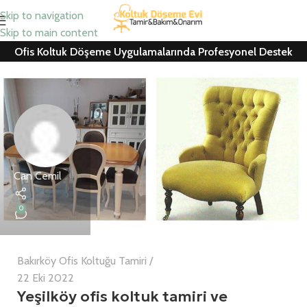
Skip to navigation
Skip to main content
Ofis Koltuk Döşeme Uygulamalarında Profesyonel Destek
Can Cemil
0
Bakırköy Ofis Koltuğu Tamiri
22 Eki 2022
Yeşilköy ofis koltuk tamiri ve