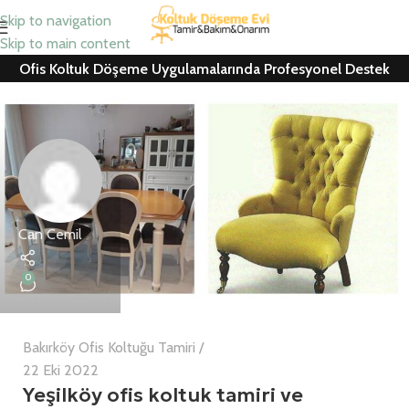
Skip to navigation
Skip to main content
Ofis Koltuk Döşeme Uygulamalarında Profesyonel Destek
Can Cemil
0
Bakırköy Ofis Koltuğu Tamiri
22 Eki 2022
Yeşilköy ofis koltuk tamiri ve