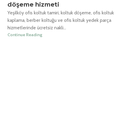
döşeme hizmeti
Yeşilköy ofis koltuk tamiri, koltuk döşeme, ofis koltuk
kaplama, berber koltuğu ve ofis koltuk yedek parça
hizmetlerinde ücretsiz nakli...
Continue Reading