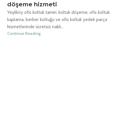
döşeme hizmeti
Yeşilköy ofis koltuk tamiri, koltuk döşeme, ofis koltuk
kaplama, berber koltuğu ve ofis koltuk yedek parça
hizmetlerinde ücretsiz nakli...
Continue Reading