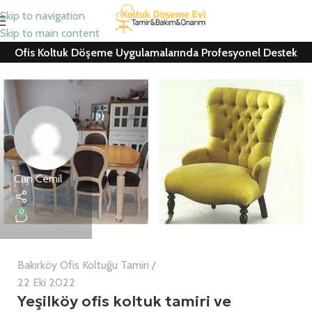
Skip to navigation
Skip to main content
Ofis Koltuk Döşeme Uygulamalarında Profesyonel Destek
Can Cemil
0
Bakırköy Ofis Koltuğu Tamiri
22 Eki 2022
Yeşilköy ofis koltuk tamiri ve