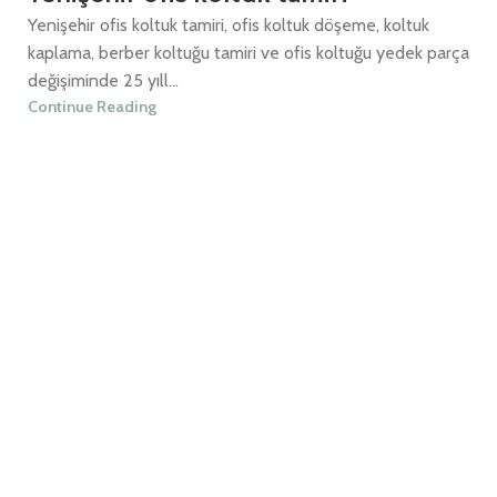
Yenişehir ofis koltuk tamiri, ofis koltuk döşeme, koltuk
kaplama, berber koltuğu tamiri ve ofis koltuğu yedek parça
değişiminde 25 yıll...
Continue Reading