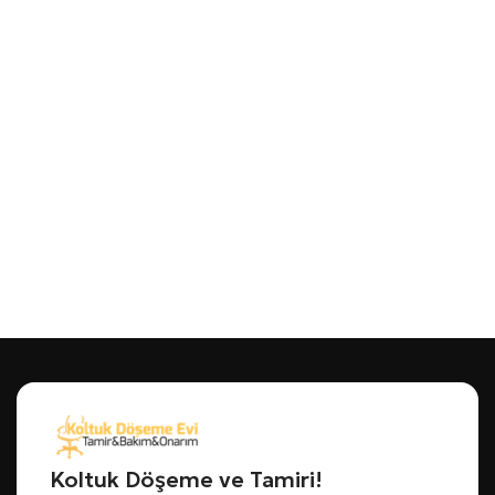
Koltuk Döşeme ve Tamiri!