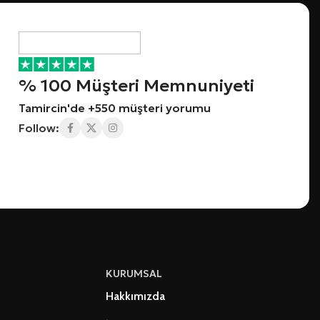
% 100 Müşteri Memnuniyeti
Tamircin'de +550 müşteri yorumu
Follow:
KURUMSAL
Hakkımızda