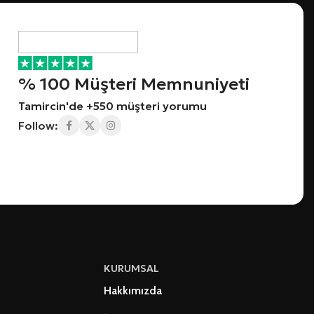
% 100 Müşteri Memnuniyeti
Tamircin'de +550 müşteri yorumu
Follow:
KURUMSAL
Hakkımızda