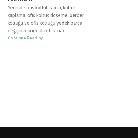
Yedikule ofis koltuk tamiri, koltuk
kaplama, ofis koltuk döşeme, berber
koltuğu ve ofis koltuğu yedek parça
değişimlerinde ücretsiz nak...
Continue Reading