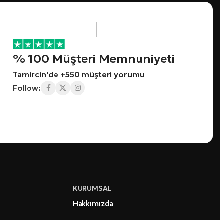
% 100 Müşteri Memnuniyeti
Tamircin'de +550 müşteri yorumu
Follow:
KURUMSAL
Hakkımızda