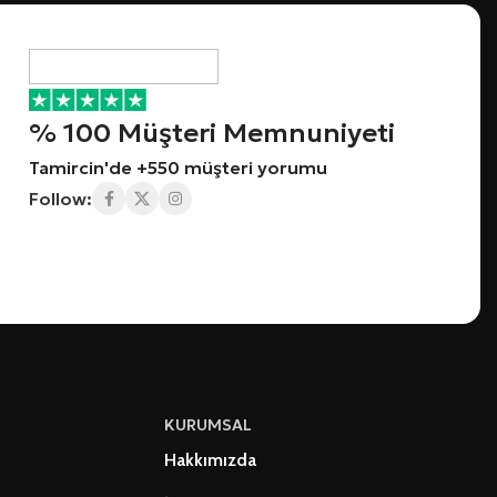
% 100 Müşteri Memnuniyeti
Tamircin'de +550 müşteri yorumu
Follow:
KURUMSAL
Hakkımızda