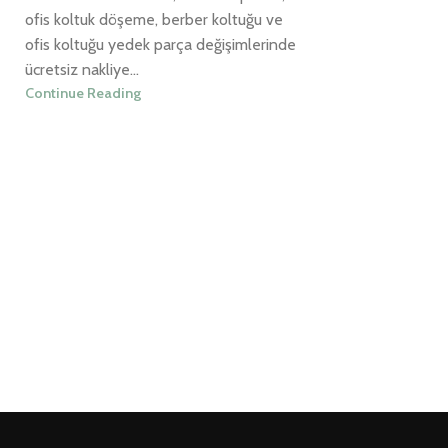
ofis koltuk döşeme, berber koltuğu ve
ofis koltuğu yedek parça değişimlerinde
ücretsiz nakliye...
Continue Reading